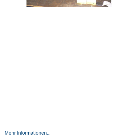
Mehr Informationen...