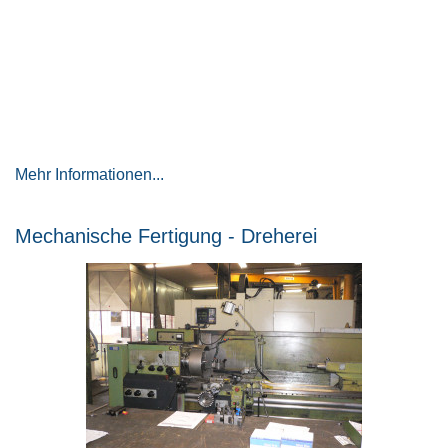
Mehr Informationen...
Mechanische Fertigung - Dreherei