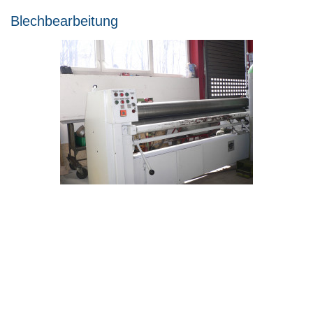
Blechbearbeitung