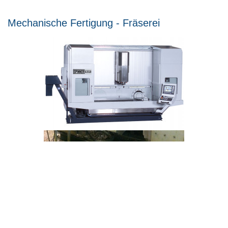
Mechanische Fertigung - Fräserei