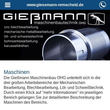
www.giessmann-remscheid.de
Maschinen
Die Gießmann Maschinenbau OHG unterteilt sich in die
drei großen Arbeitsbereiche der Mechanischen
Bearbeitung, Blechbearbeitung, Löt- und Schweißtechnik.
Durch einen Klick auf "mehr Informationen" im jeweiligen
Bereich gelangen Sie zur detaillierten Beschreibung der
Maschinen des Bereichs.