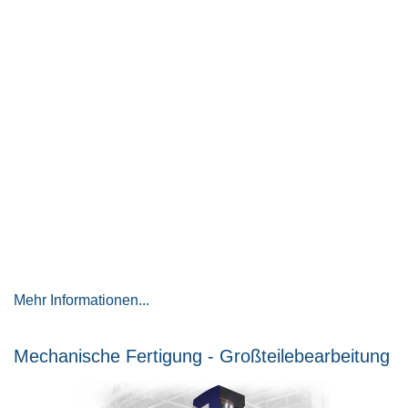
Mehr Informationen...
Mechanische Fertigung - Großteilebearbeitung