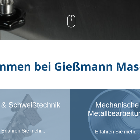
kommen bei Gießmann Ma
- & Schweißtechnik
Mechanische
Metallbearbeitu
Erfahren Sie mehr...
Erfahren Sie mehr...