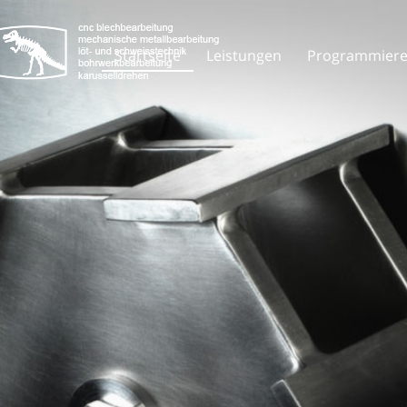
Startseite
Leistungen
Programmier