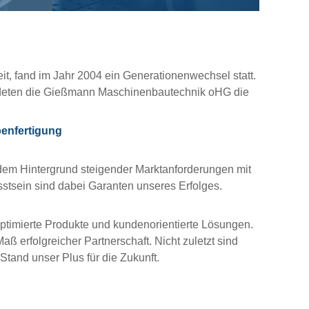
, fand im Jahr 2004 ein Generationenwechsel statt.
ndeten die Gießmann Maschinenbautechnik oHG die
enfertigung
dem Hintergrund steigender Marktanforderungen mit
stsein sind dabei Garanten unseres Erfolges.
ptimierte Produkte und kundenorientierte Lösungen.
erfolgreicher Partnerschaft. Nicht zuletzt sind
Stand unser Plus für die Zukunft.