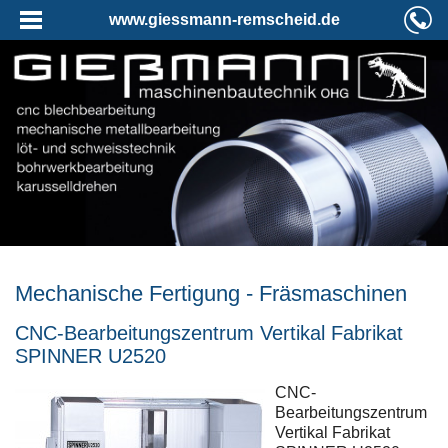
www.giessmann-remscheid.de
Mechanische Fertigung - Fräsmaschinen
CNC-Bearbeitungszentrum Vertikal Fabrikat
SPINNER U2520
CNC-
Bearbeitungszentrum
Vertikal Fabrikat